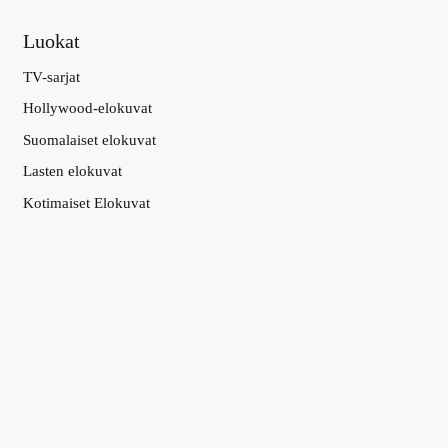
Luokat
TV-sarjat
Hollywood-elokuvat
Suomalaiset elokuvat
Lasten elokuvat
Kotimaiset Elokuvat