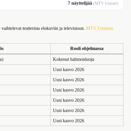
7 näyttelijää
(MTV Uutiset)
aihtelevat teatterista elokuviin ja televisioon.
MTV Uutisten
ös
Rooli ohjelmassa
a)
Kokenut hahmonluoja
Uusi kasvo 2026
Uusi kasvo 2026
Uusi kasvo 2026
Uusi kasvo 2026
Uusi kasvo 2026
Uusi kasvo 2026